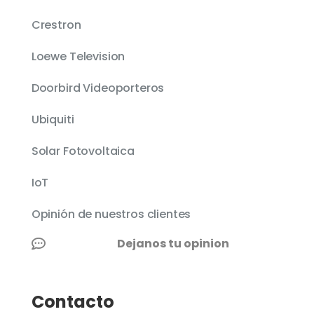
Crestron
Loewe Television
Doorbird Videoporteros
Ubiquiti
Solar Fotovoltaica
IoT
Opinión de nuestros clientes
Dejanos tu opinion

Contacto