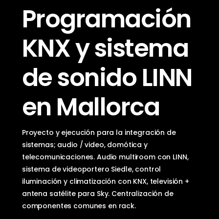
Programación
KNX y sistema
de sonido LINN
en Mallorca
Proyecto y ejecución para la integración de
sistemas; audio / video, domótica y
telecomunicaciones. Audio multiroom con LINN,
sistema de videoportero Siedle, control
iluminación y climatización con KNX, televisión +
antena satélite para Sky. Centralización de
componentes comunes en rack.