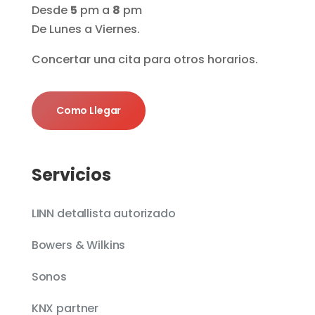
Desde
5
pm a
8
pm
De Lunes a Viernes.
Concertar una cita para otros horarios.
Como Llegar
Servicios
LINN detallista autorizado
Bowers & Wilkins
Sonos
KNX partner